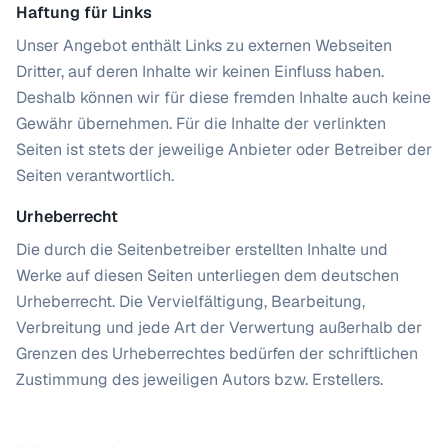
Haftung für Links
Unser Angebot enthält Links zu externen Webseiten
Dritter, auf deren Inhalte wir keinen Einfluss haben.
Deshalb können wir für diese fremden Inhalte auch keine
Gewähr übernehmen. Für die Inhalte der verlinkten
Seiten ist stets der jeweilige Anbieter oder Betreiber der
Seiten verantwortlich.
Urheberrecht
Die durch die Seitenbetreiber erstellten Inhalte und
Werke auf diesen Seiten unterliegen dem deutschen
Urheberrecht. Die Vervielfältigung, Bearbeitung,
Verbreitung und jede Art der Verwertung außerhalb der
Grenzen des Urheberrechtes bedürfen der schriftlichen
Zustimmung des jeweiligen Autors bzw. Erstellers.