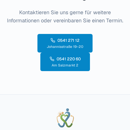
Kontaktieren Sie uns gerne für weitere
Informationen oder vereinbaren Sie einen Termin.
0541 271 12
Johannisstraße 19–20
0541 220 60
Am Salzmarkt 2