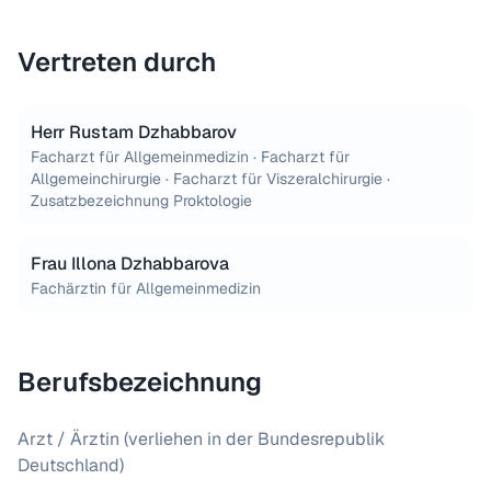
Vertreten durch
Herr Rustam Dzhabbarov
Facharzt für Allgemeinmedizin · Facharzt für
Allgemeinchirurgie · Facharzt für Viszeralchirurgie ·
Zusatzbezeichnung Proktologie
Frau Illona Dzhabbarova
Fachärztin für Allgemeinmedizin
Berufsbezeichnung
Arzt / Ärztin (verliehen in der Bundesrepublik
Deutschland)