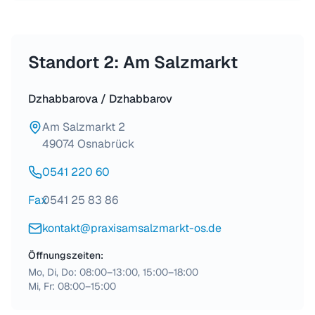
Standort 2: Am Salzmarkt
Dzhabbarova / Dzhabbarov
Am Salzmarkt 2
49074 Osnabrück
0541 220 60
Fax
0541 25 83 86
kontakt@praxisamsalzmarkt-os.de
Öffnungszeiten:
Mo, Di, Do: 08:00–13:00, 15:00–18:00
Mi, Fr: 08:00–15:00