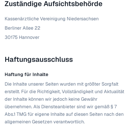
Zuständige Aufsichtsbehörde
Kassenärztliche Vereinigung Niedersachsen
Berliner Allee 22
30175 Hannover
Haftungsausschluss
Haftung für Inhalte
Die Inhalte unserer Seiten wurden mit größter Sorgfalt
erstellt. Für die Richtigkeit, Vollständigkeit und Aktualität
der Inhalte können wir jedoch keine Gewähr
übernehmen. Als Diensteanbieter sind wir gemäß § 7
Abs.1 TMG für eigene Inhalte auf diesen Seiten nach den
allgemeinen Gesetzen verantwortlich.