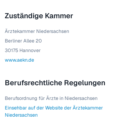
Zuständige Kammer
Ärztekammer Niedersachsen
Berliner Allee 20
30175 Hannover
www.aekn.de
Berufsrechtliche Regelungen
Berufsordnung für Ärzte in Niedersachsen
Einsehbar auf der Website der Ärztekammer
Niedersachsen