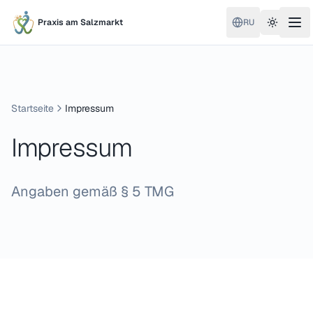
Praxis am Salzmarkt
RU
Toggle 
Startseite
Impressum
Impressum
Angaben gemäß § 5 TMG